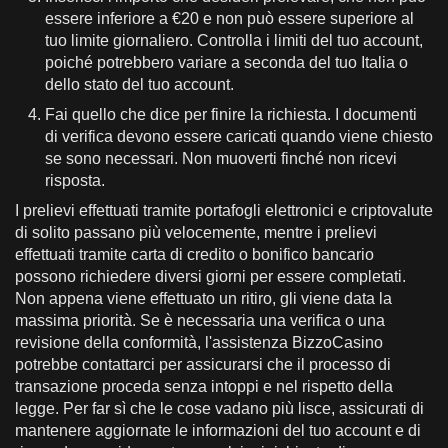
essere inferiore a €20 e non può essere superiore al
tuo limite giornaliero. Controlla i limiti del tuo account,
poiché potrebbero variare a seconda del tuo Italia o
dello stato del tuo account.
Fai quello che dice per finire la richiesta. I documenti
di verifica devono essere caricati quando viene chiesto
se sono necessari. Non muoverti finché non ricevi
risposta.
I prelievi effettuati tramite portafogli elettronici e criptovalute
di solito passano più velocemente, mentre i prelievi
effettuati tramite carta di credito o bonifico bancario
possono richiedere diversi giorni per essere completati.
Non appena viene effettuato un ritiro, gli viene data la
massima priorità. Se è necessaria una verifica o una
revisione della conformità, l'assistenza BizzoCasino
potrebbe contattarci per assicurarsi che il processo di
transazione proceda senza intoppi e nel rispetto della
legge. Per far sì che le cose vadano più lisce, assicurati di
mantenere aggiornate le informazioni del tuo account e di