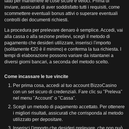
fatto per mantenere le cose sicure e veloci. Prima di
inviare, assicurati di aver soddisfatto tutti i requisiti, come
scommettere eventuali bonus attivi o superare eventuali
controlli dei documenti richiesti.
La procedura per prelevare denaro è semplice. Accedi, vai
alla cassa o alla sezione prelievi, scegli il metodo di
pagamento che desideri utilizzare, inserisci l'importo
(solitamente €20 è il minimo) e conferma la tua richiesta. I
tempi di elaborazione possono variare da istantanei a
diversi giorni bancari, a seconda del metodo scelto.
Come incassare le tue vincite
Per prima cosa, accedi al tuo account BizzoCasino
con un set sicuro di credenziali. Fare clic su "Preleva"
nel menu "Account" o "Cassa".
Scegli un metodo di pagamento accettato. Per ottenere
i migliori risultati, assicurati che corrisponda al metodo
utilizzato per depositare.
Inserisci l'importo che desideri prelevare, che non può