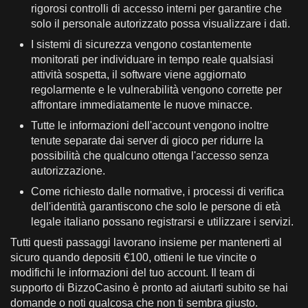
rigorosi controlli di accesso interni per garantire che
solo il personale autorizzato possa visualizzare i dati.
I sistemi di sicurezza vengono costantemente
monitorati per individuare in tempo reale qualsiasi
attività sospetta, il software viene aggiornato
regolarmente e le vulnerabilità vengono corrette per
affrontare immediatamente le nuove minacce.
Tutte le informazioni dell'account vengono inoltre
tenute separate dai server di gioco per ridurre la
possibilità che qualcuno ottenga l'accesso senza
autorizzazione.
Come richiesto dalle normative, i processi di verifica
dell'identità garantiscono che solo le persone di età
legale italiano possano registrarsi e utilizzare i servizi.
Tutti questi passaggi lavorano insieme per mantenerti al
sicuro quando depositi €100, ottieni le tue vincite o
modifichi le informazioni del tuo account. Il team di
supporto di BizzoCasino è pronto ad aiutarti subito se hai
domande o noti qualcosa che non ti sembra giusto.