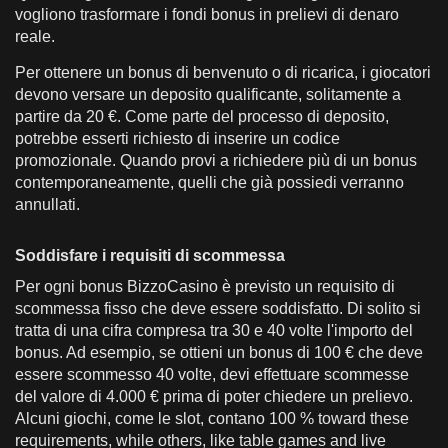
vogliono trasformare i fondi bonus in prelievi di denaro
reale.
Per ottenere un bonus di benvenuto o di ricarica, i giocatori
devono versare un deposito qualificante, solitamente a
partire da 20 €. Come parte del processo di deposito,
potrebbe esserti richiesto di inserire un codice
promozionale. Quando provi a richiedere più di un bonus
contemporaneamente, quelli che già possiedi verranno
annullati.
Soddisfare i requisiti di scommessa
Per ogni bonus BizzoCasino è previsto un requisito di
scommessa fisso che deve essere soddisfatto. Di solito si
tratta di una cifra compresa tra 30 e 40 volte l'importo del
bonus. Ad esempio, se ottieni un bonus di 100 € che deve
essere scommesso 40 volte, devi effettuare scommesse
del valore di 4.000 € prima di poter chiedere un prelievo.
Alcuni giochi, come le slot, contano 100 % toward these
requirements, while others, like table games and live