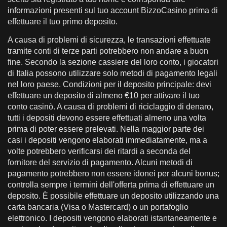
informazioni presenti sul tuo account BizzoCasino prima di
effettuare il tuo primo deposito.
A causa di problemi di sicurezza, le transazioni effettuate
tramite conti di terze parti potrebbero non andare a buon
fine. Secondo la sezione cassiere del loro conto, i giocatori
di Italia possono utilizzare solo metodi di pagamento legali
nel loro paese. Condizioni per il deposito principale: devi
effettuare un deposito di almeno €10 per attivare il tuo
conto casinò. A causa di problemi di riciclaggio di denaro,
tutti i depositi devono essere effettuati almeno una volta
prima di poter essere prelevati. Nella maggior parte dei
casi i depositi vengono elaborati immediatamente, ma a
volte potrebbero verificarsi dei ritardi a seconda del
fornitore del servizio di pagamento. Alcuni metodi di
pagamento potrebbero non essere idonei per alcuni bonus;
controlla sempre i termini dell'offerta prima di effettuare un
deposito. È possibile effettuare un deposito utilizzando una
carta bancaria (Visa o Mastercard) o un portafoglio
elettronico. I depositi vengono elaborati istantaneamente e