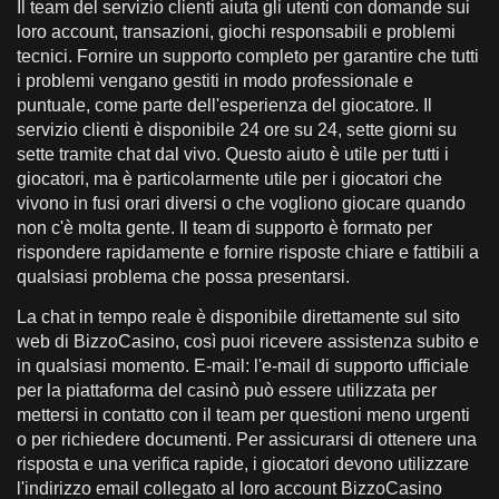
Il team del servizio clienti aiuta gli utenti con domande sui
loro account, transazioni, giochi responsabili e problemi
tecnici. Fornire un supporto completo per garantire che tutti
i problemi vengano gestiti in modo professionale e
puntuale, come parte dell'esperienza del giocatore. Il
servizio clienti è disponibile 24 ore su 24, sette giorni su
sette tramite chat dal vivo. Questo aiuto è utile per tutti i
giocatori, ma è particolarmente utile per i giocatori che
vivono in fusi orari diversi o che vogliono giocare quando
non c'è molta gente. Il team di supporto è formato per
rispondere rapidamente e fornire risposte chiare e fattibili a
qualsiasi problema che possa presentarsi.
La chat in tempo reale è disponibile direttamente sul sito
web di BizzoCasino, così puoi ricevere assistenza subito e
in qualsiasi momento. E-mail: l'e-mail di supporto ufficiale
per la piattaforma del casinò può essere utilizzata per
mettersi in contatto con il team per questioni meno urgenti
o per richiedere documenti. Per assicurarsi di ottenere una
risposta e una verifica rapide, i giocatori devono utilizzare
l'indirizzo email collegato al loro account BizzoCasino