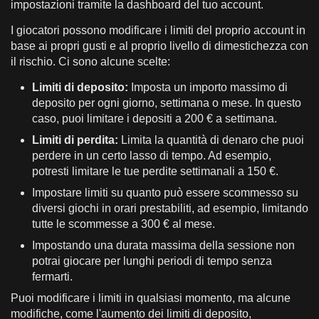
impostazioni tramite la dashboard del tuo account.
I giocatori possono modificare i limiti del proprio account in
base ai propri gusti e al proprio livello di dimestichezza con
il rischio. Ci sono alcune scelte:
Limiti di deposito:
Imposta un importo massimo di
deposito per ogni giorno, settimana o mese. In questo
caso, puoi limitare i depositi a 200 € a settimana.
Limiti di perdita:
Limita la quantità di denaro che puoi
perdere in un certo lasso di tempo. Ad esempio,
potresti limitare le tue perdite settimanali a 150 €.
Impostare limiti su quanto può essere scommesso su
diversi giochi in orari prestabiliti, ad esempio, limitando
tutte le scommesse a 300 € al mese.
Impostando una durata massima della sessione non
potrai giocare per lunghi periodi di tempo senza
fermarti.
Puoi modificare i limiti in qualsiasi momento, ma alcune
modifiche, come l'aumento dei limiti di deposito,