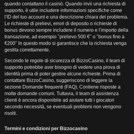
quando contattano il casinò. Quando invii una richiesta di
supporto, è utile includere informazioni specifiche come
l'ID del tuo account e una descrizione chiara del problema.
Le richieste di prelievi, errori di deposito o richieste di
bonus devono sempre includere il numero e l'importo della
transazione, ad esempio "prelievo 500 €" o "bonus fino a
€200" In questo modo si garantisce che la richiesta venga
gestita correttamente.
Secondo le regole di sicurezza di BizzoCasino, il team di
supporto potrebbe aver bisogno di vedere una prova di
identità prima di poter gestire alcune richieste. Prima di
contattare BizzoCasino, suggeriscono di leggere la
sezione Domande frequenti (FAQ). Contiene risposte a
molte domande comuni. Tuttavia, il team di assistenza
clienti è ancora disponibile ad aiutare tutti i giocatori
secondo necessità, se eventuali problemi non vengono
risolti.
Termini e condizioni per Bizzocasino