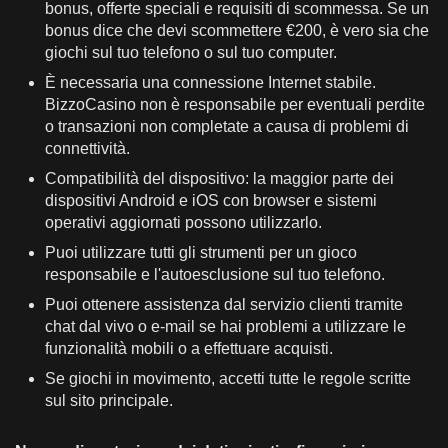
bonus, offerte speciali e requisiti di scommessa. Se un
bonus dice che devi scommettere €200, è vero sia che
giochi sul tuo telefono o sul tuo computer.
È necessaria una connessione Internet stabile.
BizzoCasino non è responsabile per eventuali perdite
o transazioni non completate a causa di problemi di
connettività.
Compatibilità del dispositivo: la maggior parte dei
dispositivi Android e iOS con browser e sistemi
operativi aggiornati possono utilizzarlo.
Puoi utilizzare tutti gli strumenti per un gioco
responsabile e l'autoesclusione sul tuo telefono.
Puoi ottenere assistenza dal servizio clienti tramite
chat dal vivo o e-mail se hai problemi a utilizzare le
funzionalità mobili o a effettuare acquisti.
Se giochi in movimento, accetti tutte le regole scritte
sul sito principale.