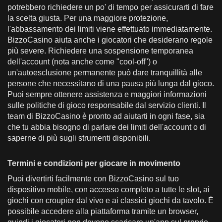
potrebbero richiedere un po' di tempo per assicurarti di fare
la scelta giusta. Per una maggiore protezione,
l'abbassamento dei limiti viene effettuato immediatamente.
BizzoCasino aiuta anche i giocatori che desiderano regole
più severe. Richiedere una sospensione temporanea
dell'account (nota anche come "cool-off") o
un'autoesclusione permanente può dare tranquillità alle
persone che necessitano di una pausa più lunga dal gioco.
Puoi sempre ottenere assistenza e maggiori informazioni
sulle politiche di gioco responsabile dal servizio clienti. Il
team di BizzoCasino è pronto ad aiutarti in ogni fase, sia
che tu abbia bisogno di parlare dei limiti dell'account o di
saperne di più sugli strumenti disponibili.
Termini e condizioni per giocare in movimento
Puoi divertirti facilmente con BizzoCasino sul tuo
dispositivo mobile, con accesso completo a tutte le slot, ai
giochi con croupier dal vivo e ai classici giochi da tavolo. È
possibile accedere alla piattaforma tramite un browser,