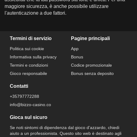
maggiore sicurezza, è anche possibile utilizzare
l'autenticazione a due fattori.
Termini di servizio
Pagine principali
Politica sui cookie
App
Informativa sulla privacy
Bonus
Termini e condizioni
Codice promozionale
Gioco responsabile
Bonus senza deposito
Contatti
+35797772288
info@bizzo-casino.co
Gioca sul sicuro
Se noti sintomi di dipendenza dal gioco d'azzardo, chiedi
aiuto a un professionista. Questo sito web è destinato agli