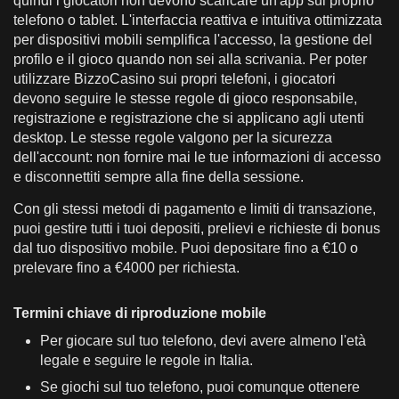
quindi i giocatori non devono scaricare un'app sul proprio
telefono o tablet. L'interfaccia reattiva e intuitiva ottimizzata
per dispositivi mobili semplifica l'accesso, la gestione del
profilo e il gioco quando non sei alla scrivania. Per poter
utilizzare BizzoCasino sui propri telefoni, i giocatori
devono seguire le stesse regole di gioco responsabile,
registrazione e registrazione che si applicano agli utenti
desktop. Le stesse regole valgono per la sicurezza
dell'account: non fornire mai le tue informazioni di accesso
e disconnettiti sempre alla fine della sessione.
Con gli stessi metodi di pagamento e limiti di transazione,
puoi gestire tutti i tuoi depositi, prelievi e richieste di bonus
dal tuo dispositivo mobile. Puoi depositare fino a €10 o
prelevare fino a €4000 per richiesta.
Termini chiave di riproduzione mobile
Per giocare sul tuo telefono, devi avere almeno l'età
legale e seguire le regole in Italia.
Se giochi sul tuo telefono, puoi comunque ottenere