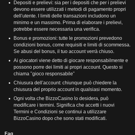
Depositi e prelievi: sia per i depositi che per i prelievi
devono essere utilizzati i metodi di pagamento propri
dell'utente. I limiti delle transazioni includono un
minimo e un massimo. Prima di elaborare i prelievi,
potrebbe essere necessaria una verifica.
Bonus e promozioni: tutte le promozioni prevedono
condizioni bonus, come requisiti e limiti di scommessa.
Se abusi del bonus, il tuo account verrà chiuso.
Ai giocatori viene detto di giocare responsabilmente e
possono porre dei limiti ai propri account. Questo si
chiama "gioco responsabile"
Chiusura dell'account: chiunque può chiedere la
chiusura del proprio account in qualsiasi momento.
Ogni volta che BizzoCasino lo desidera, può
modificare i termini. Significa che accetti i nuovi
Termini e Condizioni se continui a utilizzare
BizzoCasino dopo che sono stati modificati.
Faq