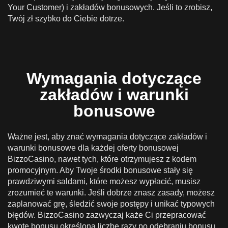
Your Customer) i zakładów bonusowych. Jeśli to zrobisz,
Twój zł szybko do Ciebie dotrze.
Wymagania dotyczące
zakładów i warunki
bonusowe
Ważne jest, aby znać wymagania dotyczące zakładów i
warunki bonusowe dla każdej oferty bonusowej
BizzoCasino, nawet tych, które otrzymujesz z kodem
promocyjnym. Aby Twoje środki bonusowe stały się
prawdziwymi saldami, które możesz wypłacić, musisz
zrozumieć te warunki. Jeśli dobrze znasz zasady, możesz
zaplanować grę, śledzić swoje postępy i unikać typowych
błędów. BizzoCasino zazwyczaj każe Ci przepracować
kwotę bonusu określoną liczbę razy po odebraniu bonusu,