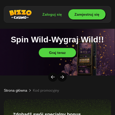
Zaloguj się
Zarejestruj się
Spin Wild-Wygraj Wild!!
Graj teraz
Strona główna
Kod promocyjny
Zdobądź swój specjalny bonus