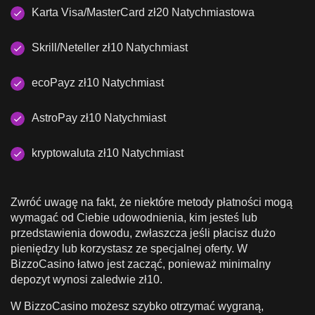
Karta Visa/MasterCard zł20 Natychmiastowa
Skrill/Neteller zł10 Natychmiast
ecoPayz zł10 Natychmiast
AstroPay zł10 Natychmiast
kryptowaluta zł10 Natychmiast
Zwróć uwagę na fakt, że niektóre metody płatności mogą
wymagać od Ciebie udowodnienia, kim jesteś lub
przedstawienia dowodu, zwłaszcza jeśli płacisz dużo
pieniędzy lub korzystasz ze specjalnej oferty. W
BizzoCasino łatwo jest zacząć, ponieważ minimalny
depozyt wynosi zaledwie zł10.
W BizzoCasino możesz szybko otrzymać wygraną,