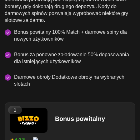
bonusy, gdy dokonają drugiego depozytu. Kody do
darmowych spinów pozwalają wypróbować niektóre gry
slotowe za darmo.
Bonus powitalny 100% Match + darmowe spiny dla
nowych użytkowników
Bonus za ponowne załadowanie 50% dopasowania
dla istniejących użytkowników
Darmowe obroty Dodatkowe obroty na wybranych
slotach
1
Bonus powitalny