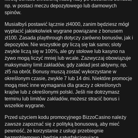
np. w postaci meczu depozytowego lub darmowych
spinów.
Musiałbyś postawić łącznie zł4000, zanim będziesz mógł
wypłacić jakiekolwiek wygrane powiązane z bonusem
zł100. Zasada playthrough dotyczy zarówno bonusów, jak i
depozytów. Nie wszystkie gry liczą się tak samo; sloty
zwykle liczą się w 100%, ale gry stołowe lub kasyno na
żywo mogą liczyć mniej lub wcale. Zazwyczaj obowiązuje
maksymalny limit zakładów, gdy zakład jest aktywny, np.
zł5 na obrót. Bonusy muszą zostać wykorzystane w
określonym czasie, zwykle 7 lub 14 dni. Niektóre promocje
mogą mieć inne wymagania dla graczy z określonych
krajów lub z określonymi polski. Jeśli nie dotrzymasz
terminu lub limitów zakładów, możesz stracić bonus i
wszelkie wygrane.
Przed użyciem kodu promocyjnego BizzoCasino należy
zawsze zapoznać się z polityką bonusową, aby mieć
pewność, że korzystanie z usługi przebiegnie
bezproblemowo i będzie satysfakcjonujące.