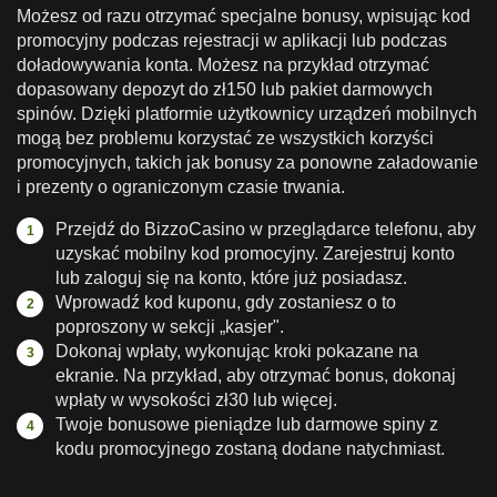
Możesz od razu otrzymać specjalne bonusy, wpisując kod
promocyjny podczas rejestracji w aplikacji lub podczas
doładowywania konta. Możesz na przykład otrzymać
dopasowany depozyt do zł150 lub pakiet darmowych
spinów. Dzięki platformie użytkownicy urządzeń mobilnych
mogą bez problemu korzystać ze wszystkich korzyści
promocyjnych, takich jak bonusy za ponowne załadowanie
i prezenty o ograniczonym czasie trwania.
Przejdź do BizzoCasino w przeglądarce telefonu, aby
uzyskać mobilny kod promocyjny. Zarejestruj konto
lub zaloguj się na konto, które już posiadasz.
Wprowadź kod kuponu, gdy zostaniesz o to
poproszony w sekcji „kasjer".
Dokonaj wpłaty, wykonując kroki pokazane na
ekranie. Na przykład, aby otrzymać bonus, dokonaj
wpłaty w wysokości zł30 lub więcej.
Twoje bonusowe pieniądze lub darmowe spiny z
kodu promocyjnego zostaną dodane natychmiast.