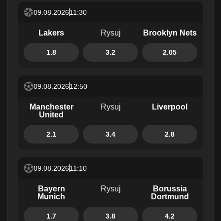
09.08.2026
11:30
Lakers
Rysuj
Brooklyn Nets
1.8
3.2
2.05
09.08.2026
12:50
Manchester
Rysuj
Liverpool
United
2.1
3.4
2.8
09.08.2026
11:10
Bayern
Rysuj
Borussia
Munich
Dortmund
1.7
3.8
4.2