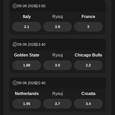
09.08.2026
13:50
Italy
Rysuj
France
2.1
3.9
3
09.08.2026
13:40
Golden State
Rysuj
Chicago Bulls
1.88
3.5
2.2
09.08.2026
22:40
Netherlands
Rysuj
Croatia
1.95
3.7
3.4