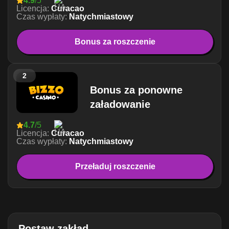
4.9
/5
Licencja:
Curacao
Czas wypłaty:
Natychmiastowy
Bonus za roszczenie
2
Bonus za ponowne
załadowanie
4.7
/5
Licencja:
Curacao
Czas wypłaty:
Natychmiastowy
Przeładuj roszczenie
Postaw zakład