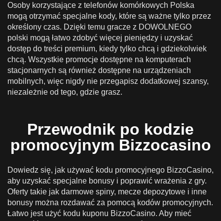
Osoby korzystające z telefonów komórkowych Polska
mogą otrzymać specjalne kody, które są ważne tylko przez
określony czas. Dzięki temu gracze z DOWOLNEGO
polski mogą łatwo zdobyć więcej pieniędzy i uzyskać
dostęp do treści premium, kiedy tylko chcą i gdziekolwiek
chcą. Wszystkie promocje dostępne na komputerach
stacjonarnych są również dostępne na urządzeniach
mobilnych, więc nigdy nie przegapisz dodatkowej szansy,
niezależnie od tego, gdzie grasz.
Przewodnik po kodzie
promocyjnym Bizzocasino
Dowiedz się, jak używać kodu promocyjnego BizzoCasino,
aby uzyskać specjalne bonusy i poprawić wrażenia z gry.
Oferty takie jak darmowe spiny, mecze depozytowe i inne
bonusy można rozdawać za pomocą kodów promocyjnych.
Łatwo jest użyć kodu kuponu BizzoCasino. Aby mieć