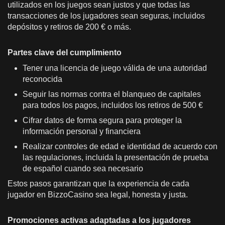
utilizados en los juegos sean justos y que todas las
transacciones de los jugadores sean seguras, incluidos
depósitos y retiros de 200 € o más.
Partes clave del cumplimiento
Tener una licencia de juego válida de una autoridad
reconocida
Seguir las normas contra el blanqueo de capitales
para todos los pagos, incluidos los retiros de 500 €
Cifrar datos de forma segura para proteger la
información personal y financiera
Realizar controles de edad e identidad de acuerdo con
las regulaciones, incluida la presentación de prueba
de español cuando sea necesario
Estos pasos garantizan que la experiencia de cada
jugador en BizzoCasino sea legal, honesta y justa.
Promociones activas adaptadas a los jugadores