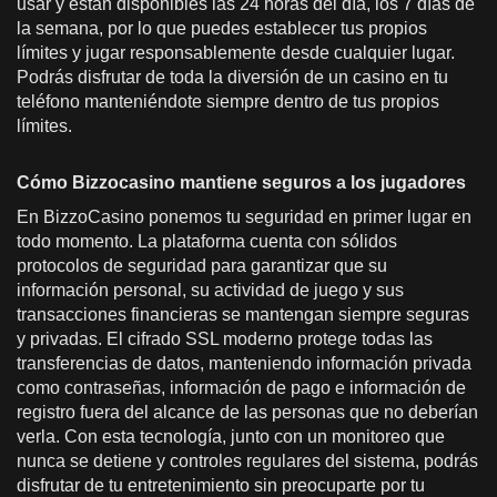
usar y están disponibles las 24 horas del día, los 7 días de
la semana, por lo que puedes establecer tus propios
límites y jugar responsablemente desde cualquier lugar.
Podrás disfrutar de toda la diversión de un casino en tu
teléfono manteniéndote siempre dentro de tus propios
límites.
Cómo Bizzocasino mantiene seguros a los jugadores
En BizzoCasino ponemos tu seguridad en primer lugar en
todo momento. La plataforma cuenta con sólidos
protocolos de seguridad para garantizar que su
información personal, su actividad de juego y sus
transacciones financieras se mantengan siempre seguras
y privadas. El cifrado SSL moderno protege todas las
transferencias de datos, manteniendo información privada
como contraseñas, información de pago e información de
registro fuera del alcance de las personas que no deberían
verla. Con esta tecnología, junto con un monitoreo que
nunca se detiene y controles regulares del sistema, podrás
disfrutar de tu entretenimiento sin preocuparte por tu