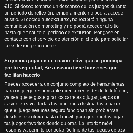
€10. Si desea tomarse un descanso de los juegos durante
un período de reflexión, temporalmente no podrá acceder
al sitio. Si decide autoexcluirse, no recibirá ninguna
comunicación de marketing y no podrá acceder al sitio
hasta que finalice el período de exclusión. Póngase en
contacto con el servicio de atención al cliente para solicitar
la exclusión permanente.
Si quieres jugar en un casino móvil que se preocupa
por tu seguridad, Bizzocasino tiene funciones que
facilitan hacerlo
Puedes acceder a un conjunto completo de herramientas
para un juego responsable directamente desde tu teléfono,
ya sea que te guste girar los carretes o jugar juegos de
casino en vivo. Todas las funciones destinadas a hacer
que el juego sea más seguro funcionan sin problemas
desde el escritorio hasta el móvil, para que puedas jugar
tus juegos favoritos donde quieras. La interfaz móvil
responsiva permite controlar fácilmente tus juegos de azar,