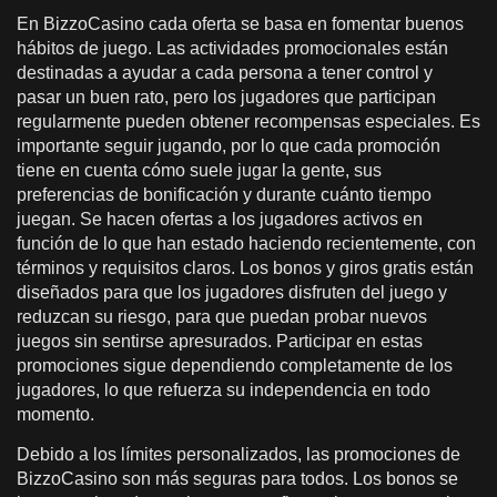
En BizzoCasino cada oferta se basa en fomentar buenos
hábitos de juego. Las actividades promocionales están
destinadas a ayudar a cada persona a tener control y
pasar un buen rato, pero los jugadores que participan
regularmente pueden obtener recompensas especiales. Es
importante seguir jugando, por lo que cada promoción
tiene en cuenta cómo suele jugar la gente, sus
preferencias de bonificación y durante cuánto tiempo
juegan. Se hacen ofertas a los jugadores activos en
función de lo que han estado haciendo recientemente, con
términos y requisitos claros. Los bonos y giros gratis están
diseñados para que los jugadores disfruten del juego y
reduzcan su riesgo, para que puedan probar nuevos
juegos sin sentirse apresurados. Participar en estas
promociones sigue dependiendo completamente de los
jugadores, lo que refuerza su independencia en todo
momento.
Debido a los límites personalizados, las promociones de
BizzoCasino son más seguras para todos. Los bonos se