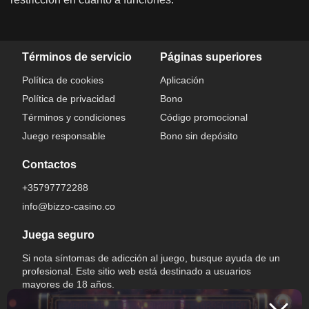
Términos de servicio
Páginas superiores
Política de cookies
Aplicación
Política de privacidad
Bono
Términos y condiciones
Código promocional
Juego responsable
Bono sin depósito
Contactos
+35797772288
info@bizzo-casino.co
Juega seguro
Si nota síntomas de adicción al juego, busque ayuda de un
profesional. Este sitio web está destinado a usuarios
mayores de 18 años.