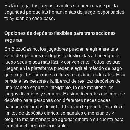
Es fácil jugar tus juegos favoritos sin preocuparte por la
seguridad porque las herramientas de juego responsables
te ayudan en cada paso.
Opciones de depósito flexibles para transacciones
seguras
En BizzoCasino, los jugadores pueden elegir entre una
serie de opciones de depósito destinadas a hacer que el
juego seguro sea más fácil y conveniente. Todos los que
juegan en la plataforma pueden elegir el método de pago
que mejor les funcione a ellos y a sus bancos locales. Esto
brinda a las personas la libertad de realizar depósitos de
una manera segura e inteligente, lo que mantiene los
juegos divertidos y seguros. Existen diferentes métodos de
depósito para personas con diferentes necesidades
bancarias y formas de vida. El casino le permite establecer
límites de depósito diarios, semanales o mensuales y
elegir la mejor manera de agregar dinero a su cuenta para
fomentar el juego responsable.