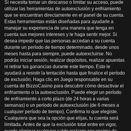
Si necesita tomar un descanso o limitar su acceso, puede
utilizar las herramientas de autoexclusión y enfriamiento
que se encuentran directamente en el panel de su cuenta.
Estas herramientas están diseñadas para ayudarle a
manejar su experiencia de una manera que tenga en
cuenta sus mejores intereses y le haga sentir mejor. Si
desea impedir que las personas accedan a su cuenta
durante un período de tiempo determinado, desde unos
meses hasta para siempre, puede autoexcluirse. No
podrás iniciar sesión, realizar depósitos, realizar apuestas
ni retirar tus ganancias durante este tiempo. Esto le
ayudará a resistir la tentación hasta que finalice el período
de exclusión. Haga clic en Juego responsable en su
cuenta de BizzoCasino para descubrir cómo desactivar el
enfriamiento o la autoexclusión. Puede elegir un período
de enfriamiento a corto plazo (de 24 horas a varias
semanas) o un período de autoexclusión (de 6 meses a
cualquier período de tiempo). Confirma lo que elegiste.
Cualquiera que sea la opción que elijas, tu cuenta será
limitada. Antes de que la exclusión total entre en vigor,
puede eliminar cualquier saldo restante por encima de