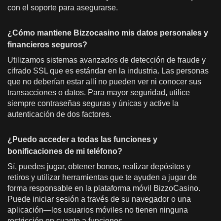
con el soporte para asegurarse.
¿Cómo mantiene Bizzocasino mis datos personales y
financieros seguros?
Utilizamos sistemas avanzados de detección de fraude y
cifrado SSL que es estándar en la industria. Las personas
que no deberían estar allí no pueden ver ni conocer sus
transacciones o datos. Para mayor seguridad, utilice
siempre contraseñas seguras y únicas y active la
autenticación de dos factores.
¿Puedo acceder a todas las funciones y
bonificaciones de mi teléfono?
Sí, puedes jugar, obtener bonos, realizar depósitos y
retiros y utilizar herramientas que te ayuden a jugar de
forma responsable en la plataforma móvil BizzoCasino.
Puede iniciar sesión a través de su navegador o una
aplicación—los usuarios móviles no tienen ninguna
restricción en cuanto a funciones.