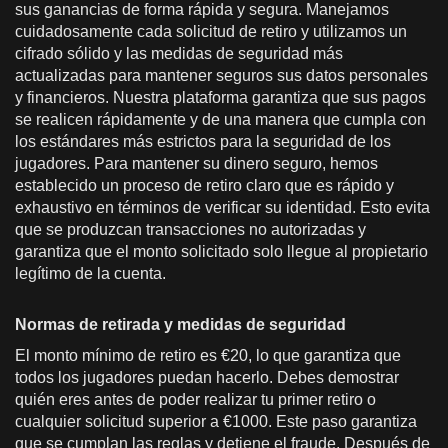
sus ganancias de forma rápida y segura. Manejamos
cuidadosamente cada solicitud de retiro y utilizamos un
cifrado sólido y las medidas de seguridad más
actualizadas para mantener seguros sus datos personales
y financieros. Nuestra plataforma garantiza que sus pagos
se realicen rápidamente y de una manera que cumpla con
los estándares más estrictos para la seguridad de los
jugadores. Para mantener su dinero seguro, hemos
establecido un proceso de retiro claro que es rápido y
exhaustivo en términos de verificar su identidad. Esto evita
que se produzcan transacciones no autorizadas y
garantiza que el monto solicitado solo llegue al propietario
legítimo de la cuenta.
Normas de retirada y medidas de seguridad
El monto mínimo de retiro es €20, lo que garantiza que
todos los jugadores puedan hacerlo. Debes demostrar
quién eres antes de poder realizar tu primer retiro o
cualquier solicitud superior a €1000. Este paso garantiza
que se cumplan las reglas y detiene el fraude. Después de