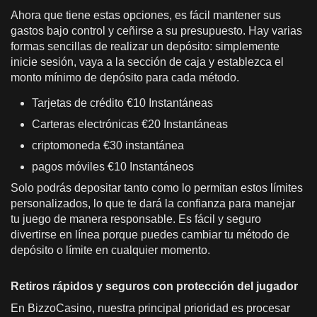
Ahora que tiene estas opciones, es fácil mantener sus
gastos bajo control y ceñirse a su presupuesto. Hay varias
formas sencillas de realizar un depósito: simplemente
inicie sesión, vaya a la sección de caja y establezca el
monto mínimo de depósito para cada método.
Tarjetas de crédito €10 Instantáneas
Carteras electrónicas €20 Instantáneas
criptomoneda €30 instantánea
pagos móviles €10 Instantáneos
Solo podrás depositar tanto como lo permitan estos límites
personalizados, lo que te dará la confianza para manejar
tu juego de manera responsable. Es fácil y seguro
divertirse en línea porque puedes cambiar tu método de
depósito o límite en cualquier momento.
Retiros rápidos y seguros con protección del jugador
En BizzoCasino, nuestra principal prioridad es procesar