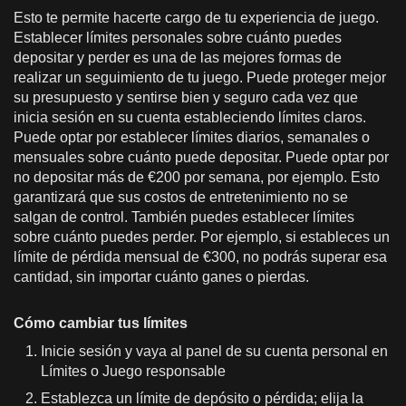
Esto te permite hacerte cargo de tu experiencia de juego.
Establecer límites personales sobre cuánto puedes
depositar y perder es una de las mejores formas de
realizar un seguimiento de tu juego. Puede proteger mejor
su presupuesto y sentirse bien y seguro cada vez que
inicia sesión en su cuenta estableciendo límites claros.
Puede optar por establecer límites diarios, semanales o
mensuales sobre cuánto puede depositar. Puede optar por
no depositar más de €200 por semana, por ejemplo. Esto
garantizará que sus costos de entretenimiento no se
salgan de control. También puedes establecer límites
sobre cuánto puedes perder. Por ejemplo, si estableces un
límite de pérdida mensual de €300, no podrás superar esa
cantidad, sin importar cuánto ganes o pierdas.
Cómo cambiar tus límites
Inicie sesión y vaya al panel de su cuenta personal en
Límites o Juego responsable
Establezca un límite de depósito o pérdida; elija la