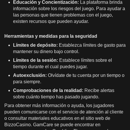
Educación y Concientización:
La plataforma brinda
información sobre los riesgos del juego. Para ayudar a
las personas que tienen problemas con el juego,
existen recursos que pueden ayudar.
Herramientas y medidas para la seguridad
Límites de depósito:
Establezca límites de gasto para
mantener su dinero bajo control.
Límites de la sesión:
Establece límites sobre el
tiempo durante el cual puedes jugar.
Autoexclusión:
Olvídate de tu cuenta por un tiempo o
para siempre.
Comprobaciones de la realidad:
Recibe alertas
sobre cuánto tiempo has pasado jugando.
Para obtener más información o ayuda, los jugadores
pueden comunicarse con el servicio de atención al cliente
o consultar materiales educativos en el sitio web de
BizzoCasino. GamCare se puede encontrar en