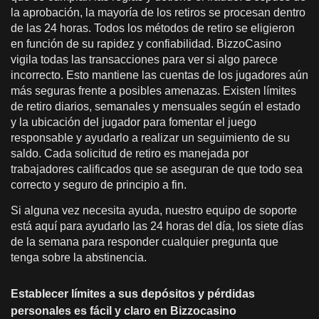
la aprobación, la mayoría de los retiros se procesan dentro
de las 24 horas. Todos los métodos de retiro se eligieron
en función de su rapidez y confiabilidad. BizzoCasino
vigila todas las transacciones para ver si algo parece
incorrecto. Esto mantiene las cuentas de los jugadores aún
más seguras frente a posibles amenazas. Existen límites
de retiro diarios, semanales y mensuales según el estado
y la ubicación del jugador para fomentar el juego
responsable y ayudarlo a realizar un seguimiento de su
saldo. Cada solicitud de retiro es manejada por
trabajadores calificados que se aseguran de que todo sea
correcto y seguro de principio a fin.
Si alguna vez necesita ayuda, nuestro equipo de soporte
está aquí para ayudarlo las 24 horas del día, los siete días
de la semana para responder cualquier pregunta que
tenga sobre la abstinencia.
Establecer límites a sus depósitos y pérdidas
personales es fácil y claro en Bizzocasino