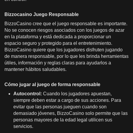
Bizzocasino Juego Responsable
BizzoCasino cree que el juego responsable es importante.
No se conocen riesgos asociados con los juegos de azar
en la plataforma y está dedicada a proporcionar un
espacio seguro y protegido para el entretenimiento.
BizzoCasino quiere que los jugadores disfruten jugando
de manera responsable, por lo que les brinda herramientas
útiles, información y reglas claras para ayudarlos a
mantener hábitos saludables.
Cómo jugar al juego de forma responsable
Autocontrol:
Cuando los jugadores apuestan,
siempre deben estar a cargo de sus acciones. Para
evitar que las personas jueguen cuando son
demasiado jóvenes, BizzoCasino solo permite que las
personas mayores de la edad legal utilicen sus
servicios.