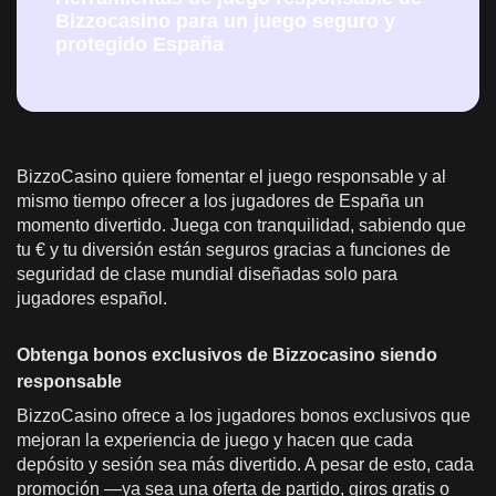
Bizzocasino para un juego seguro y
protegido España
BizzoCasino quiere fomentar el juego responsable y al
mismo tiempo ofrecer a los jugadores de España un
momento divertido. Juega con tranquilidad, sabiendo que
tu € y tu diversión están seguros gracias a funciones de
seguridad de clase mundial diseñadas solo para
jugadores español.
Obtenga bonos exclusivos de Bizzocasino siendo
responsable
BizzoCasino ofrece a los jugadores bonos exclusivos que
mejoran la experiencia de juego y hacen que cada
depósito y sesión sea más divertido. A pesar de esto, cada
promoción —ya sea una oferta de partido, giros gratis o