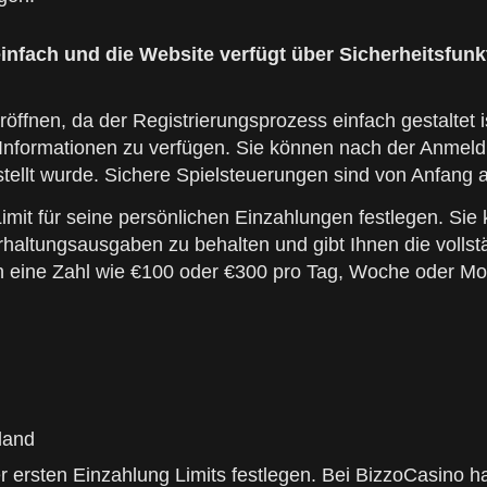
infach und die Website verfügt über Sicherheitsfunk
fnen, da der Registrierungsprozess einfach gestaltet ist. 
Informationen zu verfügen. Sie können nach der Anmeld
ellt wurde. Sichere Spielsteuerungen sind von Anfang an 
Limit für seine persönlichen Einzahlungen festlegen. Si
erhaltungsausgaben zu behalten und gibt Ihnen die vollst
eine Zahl wie €100 oder €300 pro Tag, Woche oder Monat
land
ersten Einzahlung Limits festlegen. Bei BizzoCasino hat