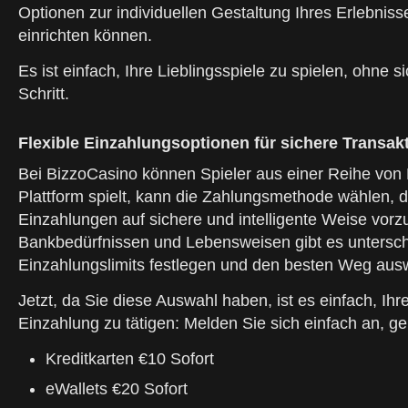
Optionen zur individuellen Gestaltung Ihres Erlebnis
einrichten können.
Es ist einfach, Ihre Lieblingsspiele zu spielen, ohn
Schritt.
Flexible Einzahlungsoptionen für sichere Transak
Bei BizzoCasino können Spieler aus einer Reihe von 
Plattform spielt, kann die Zahlungsmethode wählen, di
Einzahlungen auf sichere und intelligente Weise vor
Bankbedürfnissen und Lebensweisen gibt es untersch
Einzahlungslimits festlegen und den besten Weg ausw
Jetzt, da Sie diese Auswahl haben, ist es einfach, Ih
Einzahlung zu tätigen: Melden Sie sich einfach an, 
Kreditkarten €10 Sofort
eWallets €20 Sofort