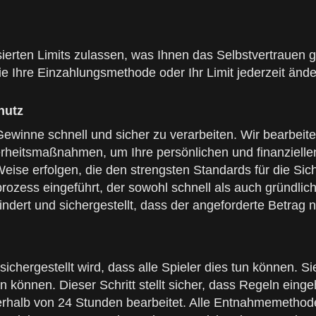
sierten Limits zulassen, was Ihnen das Selbstvertrauen 
Sie Ihre Einzahlungsmethode oder Ihr Limit jederzeit änd
hutz
Gewinne schnell und sicher zu verarbeiten. Wir bearbei
erheitsmaßnahmen, um Ihre persönlichen und finanziellen 
eise erfolgen, die den strengsten Standards für die Sich
ess eingeführt, der sowohl schnell als auch gründlich ist
indert und sichergestellt, dass der angeforderte Betrag
chergestellt wird, dass alle Spieler dies tun können. S
n können. Dieser Schritt stellt sicher, dass Regeln eing
halb von 24 Stunden bearbeitet. Alle Entnahmemethod