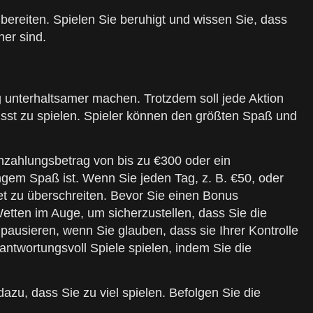
bereiten. Spielen Sie beruhigt und wissen Sie, dass
her sind.
g unterhaltsamer machen. Trotzdem soll jede Aktion
st zu spielen. Spieler können den größten Spaß und
nzahlungsbetrag von bis zu €300 oder ein
gem Spaß ist. Wenn Sie jeden Tag, z. B. €50, oder
t zu überschreiten. Bevor Sie einen Bonus
Wetten im Auge, um sicherzustellen, dass Sie die
ausieren, wenn Sie glauben, dass sie Ihrer Kontrolle
ntwortungsvoll Spiele spielen, indem Sie die
zu, dass Sie zu viel spielen. Befolgen Sie die