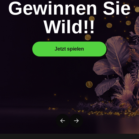
Gewinnen Sie
Wild!!
Jetzt spielen