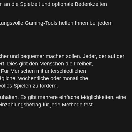
n an die Spielzeit und optionale Bedenkzeiten
ortungsvolle Gaming-Tools helfen Ihnen bei jedem
cher und bequemer machen sollen. Jeder, der auf der
rt. Dies gibt den Menschen die Freiheit,
. Für Menschen mit unterschiedlichen
gliche, wöchentliche oder monatliche
lles Spielen zu fördern.
zuhalten. Es gibt mehrere einfache Möglichkeiten, eine
inzahlungsbetrag für jede Methode fest.