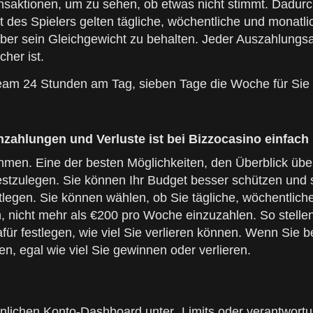
ansaktionen, um zu sehen, ob etwas nicht stimmt. Dadurc
des Spielers gelten tägliche, wöchentliche und monatli
über sein Gleichgewicht zu behalten. Jeder Auszahlungsan
her ist.
Team 24 Stunden am Tag, sieben Tage die Woche für Sie 
nzahlungen und Verluste ist bei Bizzocasino einfach 
hmen. Eine der besten Möglichkeiten, den Überblick über 
festzulegen. Sie können Ihr Budget besser schützen und s
tlegen. Sie können wählen, ob Sie tägliche, wöchentliche
 nicht mehr als €200 pro Woche einzuzahlen. So stellen 
ür festlegen, wie viel Sie verlieren können. Wenn Sie be
en, egal wie viel Sie gewinnen oder verlieren.
nlichen Konto-Dashboard unter „Limits oder verantwortu