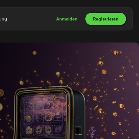
ung
Anmelden
Registrieren