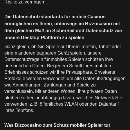
Risiko zu verringern.
Die Datenschutzstandards für mobile Casinos
ermöglichen es Ihnen, unterwegs im Bizzocasino mit
dem gleichen Maß an Sicherheit und Datenschutz wie
unsere Desktop-Plattform zu spielen
Ganz gleich, ob Sie Spiele auf Ihrem Telefon, Tablet oder
einem anderen tragbaren Gerät spielen, unsere
Datenschutzregeln für mobiles Spielen schützen Ihre
persönlichen Daten. Bei jedem Schritt Ihres mobilen
Erlebnisses schützen wir Ihre Privatsphäre. Erweiterte
Protokolle werden verwendet, um alle Datenübertragungen
wie Anmeldungen, Zahlungen und Spiele zu
verschlüsseln. Mit anderen Worten: Ihre privaten Daten
bleiben sicher, unabhängig davon, welches Netzwerk Sie
verwenden, z. B. öffentliches WLAN oder den Datentarif
Ihres Telefons.
Was Bizzocasino zum Schutz mobiler Spieler tut