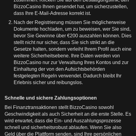
BizzoCasino Ihnen gesendet hat, um sicherzustellen,
dass Ihre E-Mail-Adresse korrekt ist.
Nach der Registrierung müssen Sie möglicherweise
Dokumente hochladen, um zu beweisen, wer Sie sind,
bevor Sie Gewinne über €200 auszahlen können. Dies
stellt nicht nur sicher, dass Sie sich strikt an die
Gesetze halten, sondern verleiht Ihrem Profil auch eine
weitere Sicherheitsebene. Ihre Daten werden von
BizzoCasino nur zur Verwaltung Ihres Kontos und zur
Einhaltung der von den Aufsichtsbehörden
festgelegten Regeln verwendet. Dadurch bleibt Ihr
Erlebnis sicher und reibungslos.
Schnelle und sichere Zahlungsoptionen
Bei Finanztransaktionen stellt BizzoCasino sowohl
Geschwindigkeit als auch Sicherheit an die erste Stelle. Es
wird erwartet, dass die Ein- und Auszahlungsprozesse
schnell und sicherheitsrobust ablaufen. Wenn Sie also
Geld über die Plattform senden, sind Ihre persönlichen