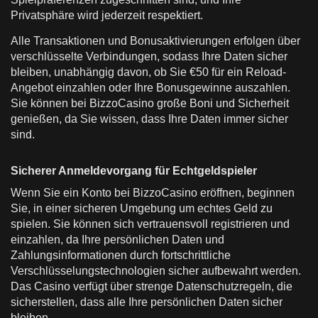
Privatsphäre wird jederzeit respektiert.
Alle Transaktionen und Bonusaktivierungen erfolgen über
verschlüsselte Verbindungen, sodass Ihre Daten sicher
bleiben, unabhängig davon, ob Sie €50 für ein Reload-
Angebot einzahlen oder Ihre Bonusgewinne auszahlen.
Sie können bei BizzoCasino große Boni und Sicherheit
genießen, da Sie wissen, dass Ihre Daten immer sicher
sind.
Sicherer Anmeldevorgang für Echtgeldspieler
Wenn Sie ein Konto bei BizzoCasino eröffnen, beginnen
Sie, in einer sicheren Umgebung um echtes Geld zu
spielen. Sie können sich vertrauensvoll registrieren und
einzahlen, da Ihre persönlichen Daten und
Zahlungsinformationen durch fortschrittliche
Verschlüsselungstechnologien sicher aufbewahrt werden.
Das Casino verfügt über strenge Datenschutzregeln, die
sicherstellen, dass alle Ihre persönlichen Daten sicher
bleiben.