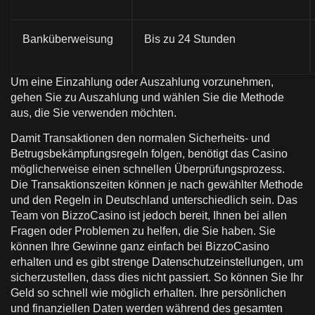
Banküberweisung
Bis zu 24 Stunden
Um eine Einzahlung oder Auszahlung vorzunehmen,
gehen Sie zu Auszahlung und wählen Sie die Methode
aus, die Sie verwenden möchten.
Damit Transaktionen den normalen Sicherheits- und
Betrugsbekämpfungsregeln folgen, benötigt das Casino
möglicherweise einen schnellen Überprüfungsprozess.
Die Transaktionszeiten können je nach gewählter Methode
und den Regeln in Deutschland unterschiedlich sein. Das
Team von BizzoCasino ist jedoch bereit, Ihnen bei allen
Fragen oder Problemen zu helfen, die Sie haben. Sie
können Ihre Gewinne ganz einfach bei BizzoCasino
erhalten und es gibt strenge Datenschutzeinstellungen, um
sicherzustellen, dass dies nicht passiert. So können Sie Ihr
Geld so schnell wie möglich erhalten. Ihre persönlichen
und finanziellen Daten werden während des gesamten