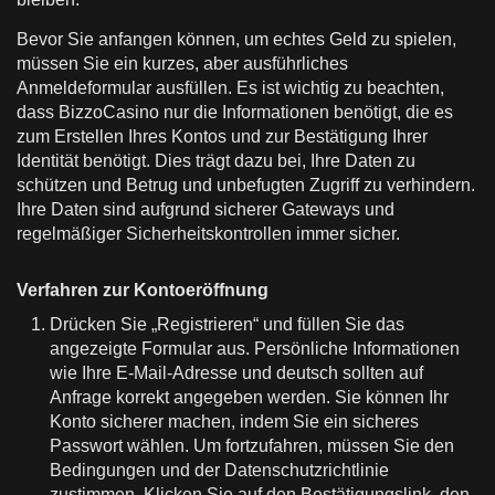
Bevor Sie anfangen können, um echtes Geld zu spielen,
müssen Sie ein kurzes, aber ausführliches
Anmeldeformular ausfüllen. Es ist wichtig zu beachten,
dass BizzoCasino nur die Informationen benötigt, die es
zum Erstellen Ihres Kontos und zur Bestätigung Ihrer
Identität benötigt. Dies trägt dazu bei, Ihre Daten zu
schützen und Betrug und unbefugten Zugriff zu verhindern.
Ihre Daten sind aufgrund sicherer Gateways und
regelmäßiger Sicherheitskontrollen immer sicher.
Verfahren zur Kontoeröffnung
Drücken Sie „Registrieren“ und füllen Sie das
angezeigte Formular aus. Persönliche Informationen
wie Ihre E-Mail-Adresse und deutsch sollten auf
Anfrage korrekt angegeben werden. Sie können Ihr
Konto sicherer machen, indem Sie ein sicheres
Passwort wählen. Um fortzufahren, müssen Sie den
Bedingungen und der Datenschutzrichtlinie
zustimmen. Klicken Sie auf den Bestätigungslink, den