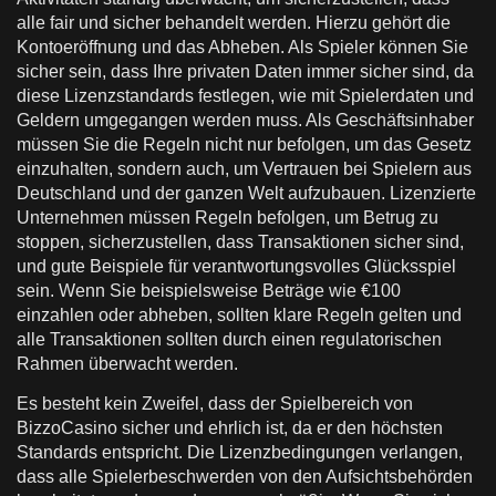
alle fair und sicher behandelt werden. Hierzu gehört die
Kontoeröffnung und das Abheben. Als Spieler können Sie
sicher sein, dass Ihre privaten Daten immer sicher sind, da
diese Lizenzstandards festlegen, wie mit Spielerdaten und
Geldern umgegangen werden muss. Als Geschäftsinhaber
müssen Sie die Regeln nicht nur befolgen, um das Gesetz
einzuhalten, sondern auch, um Vertrauen bei Spielern aus
Deutschland und der ganzen Welt aufzubauen. Lizenzierte
Unternehmen müssen Regeln befolgen, um Betrug zu
stoppen, sicherzustellen, dass Transaktionen sicher sind,
und gute Beispiele für verantwortungsvolles Glücksspiel
sein. Wenn Sie beispielsweise Beträge wie €100
einzahlen oder abheben, sollten klare Regeln gelten und
alle Transaktionen sollten durch einen regulatorischen
Rahmen überwacht werden.
Es besteht kein Zweifel, dass der Spielbereich von
BizzoCasino sicher und ehrlich ist, da er den höchsten
Standards entspricht. Die Lizenzbedingungen verlangen,
dass alle Spielerbeschwerden von den Aufsichtsbehörden